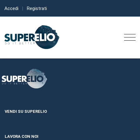
Accedi
|
Registrati
VENDI SU SUPERELIO
LAVORA CON NOI