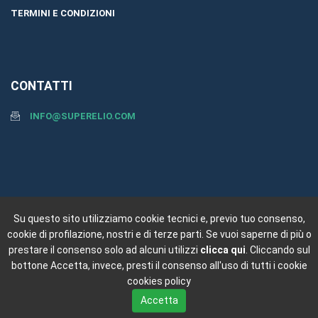
TERMINI E CONDIZIONI
CONTATTI
INFO@SUPERELIO.COM
SEGUICI SU:
Su questo sito utilizziamo cookie tecnici e, previo tuo consenso,
cookie di profilazione, nostri e di terze parti. Se vuoi saperne di più o
prestare il consenso solo ad alcuni utilizzi
clicca qui
. Cliccando sul
bottone Accetta, invece, presti il consenso all'uso di tutti i cookie
cookies policy
Accetta